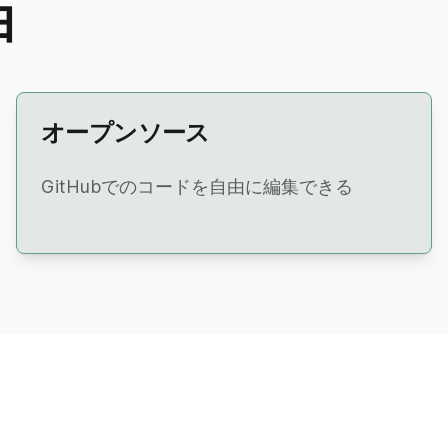
由
オープンソース
GitHubでのコードを自由に編集できる