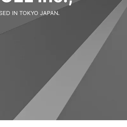
SED IN TOKYO JAPAN.