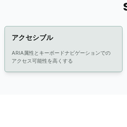
アクセシブル
ARIA属性とキーボードナビゲーションでの
アクセス可能性を高くする