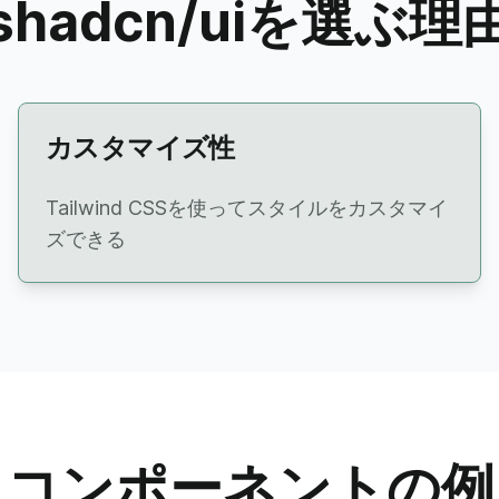
shadcn/uiを選ぶ理
カスタマイズ性
Tailwind CSSを使ってスタイルをカスタマイ
ズできる
コンポーネントの例